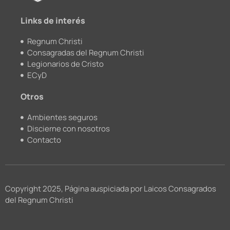
m
Links de interés
Regnum Christi
Consagradas del Regnum Christi
Legionarios de Cristo
ECyD
Otros
Ambientes seguros
Discierne con nosotros
Contacto
Copyright 2025, Página auspiciada por Laicos Consagrados
del Regnum Christi