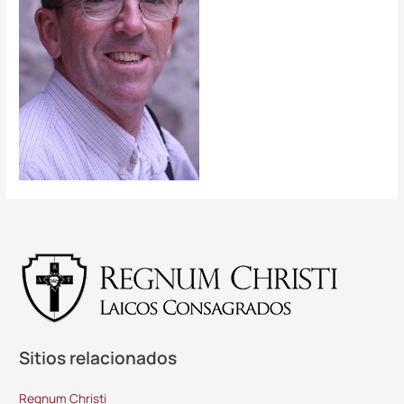
Sitios relacionados
Regnum Christi