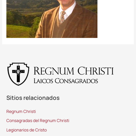
Sitios relacionados
Regnum Christi
Consagradas del Regnum Christi
Legionarios de Cristo