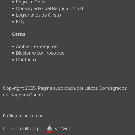
Regnum Christi
Consagradas del Regnum Christi
Legionarios de Cristo
ECyD
Otros
Ambientes seguros
Discierne con nosotros
Contacto
Copyright 2025, Página auspiciada por Laicos Consagrados
del Regnum Christi
Política de privacidad
| Desarrollado por
Via Web