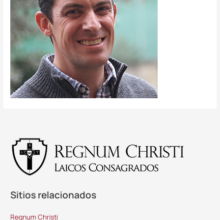
Sitios relacionados
Regnum Christi