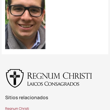
Sitios relacionados
Regnum Christi