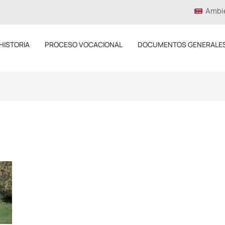
Ambi
HISTORIA
PROCESO VOCACIONAL
DOCUMENTOS GENERALE