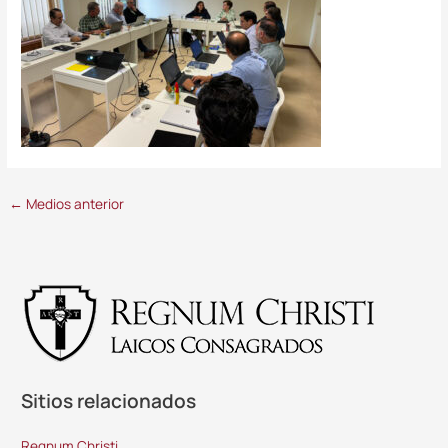
←
Medios anterior
Sitios relacionados
Regnum Christi