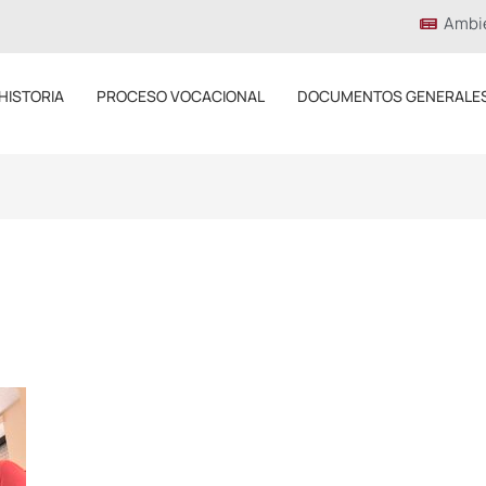
Ambi
HISTORIA
PROCESO VOCACIONAL
DOCUMENTOS GENERALE