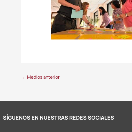
←
Medios anterior
SÍGUENOS EN NUESTRAS REDES SOCIALES