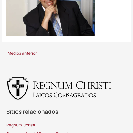
←
Medios anterior
Sitios relacionados
Regnum Christi