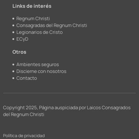
m
Links de interés
Regnum Christi
Consagradas del Regnum Christi
Legionarios de Cristo
ECyD
Otros
Ambientes seguros
Discierne con nosotros
Contacto
Copyright 2025, Página auspiciada por Laicos Consagrados
del Regnum Christi
Política de privacidad