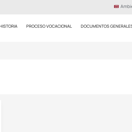
Ambi
HISTORIA
PROCESO VOCACIONAL
DOCUMENTOS GENERALE