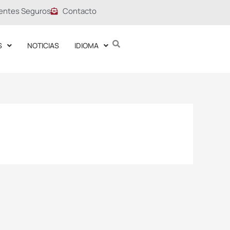
entes Seguros
Contacto
S
NOTICIAS
IDIOMA