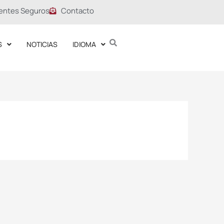
entes Seguros
Contacto
S
NOTICIAS
IDIOMA