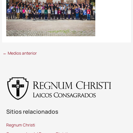
←
Medios anterior
Sitios relacionados
Regnum Christi