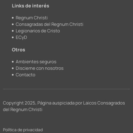
m
Links de interés
Regnum Christi
Consagradas del Regnum Christi
Legionarios de Cristo
ECyD
Otros
Ambientes seguros
Discierne con nosotros
Contacto
Copyright 2025, Página auspiciada por Laicos Consagrados
del Regnum Christi
Política de privacidad