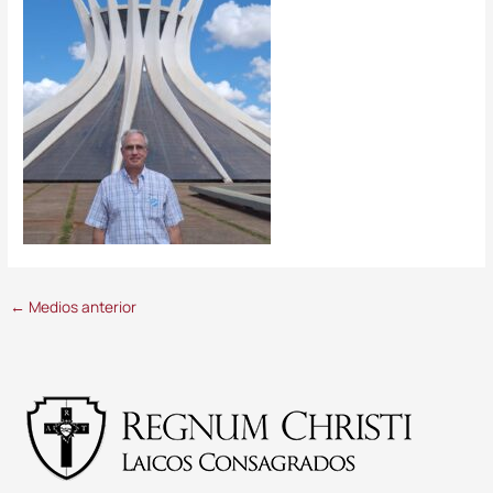
←
Medios anterior