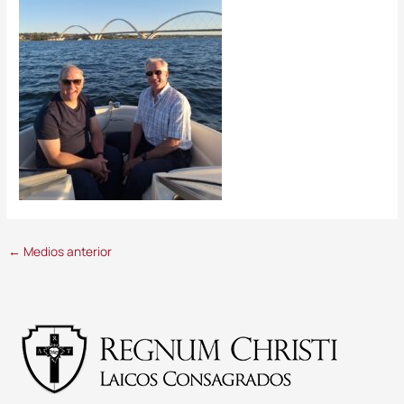
←
Medios anterior