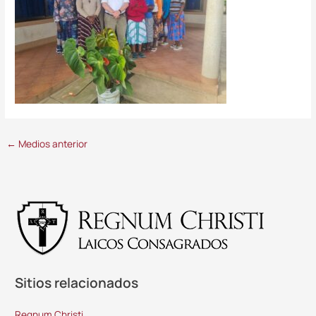
←
Medios anterior
Sitios relacionados
Regnum Christi