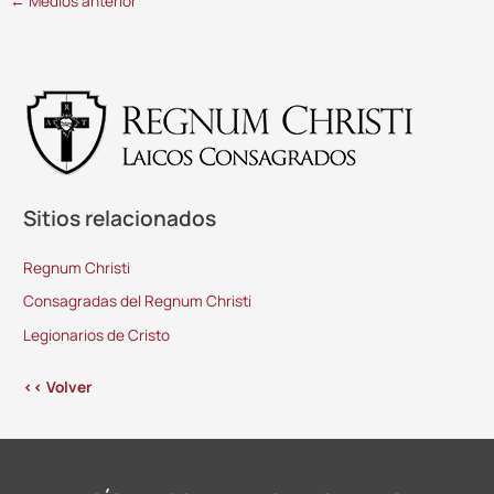
←
Medios anterior
Sitios relacionados
Regnum Christi
Consagradas del Regnum Christi
Legionarios de Cristo
<< Volver