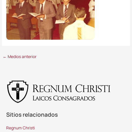
←
Medios anterior
Sitios relacionados
Regnum Christi