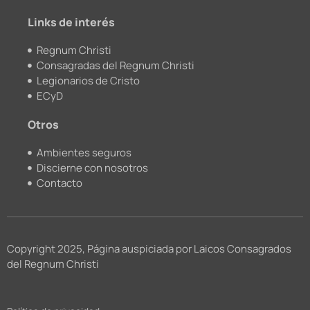
m
Links de interés
Regnum Christi
Consagradas del Regnum Christi
Legionarios de Cristo
ECyD
Otros
Ambientes seguros
Discierne con nosotros
Contacto
Copyright 2025, Página auspiciada por Laicos Consagrados
del Regnum Christi