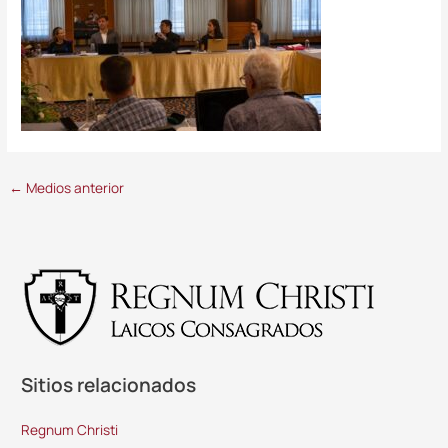
←
Medios anterior
Sitios relacionados
Regnum Christi