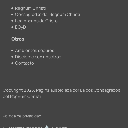
Regnum Christi
Consagradas del Regnum Christi
Legionarios de Cristo
ECyD
Otros
Ambientes seguros
Discierne con nosotros
Contacto
Copyright 2025, Página auspiciada por Laicos Consagrados
del Regnum Christi
Política de privacidad