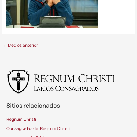
←
Medios anterior
Sitios relacionados
Regnum Christi
Consagradas del Regnum Christi