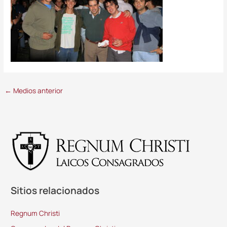
←
Medios anterior
Sitios relacionados
Regnum Christi