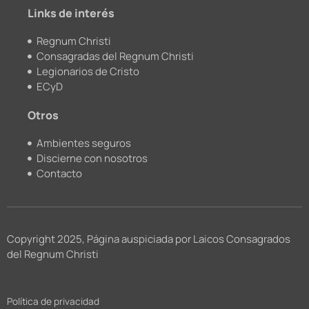
m
Links de interés
Regnum Christi
Consagradas del Regnum Christi
Legionarios de Cristo
ECyD
Otros
Ambientes seguros
Discierne con nosotros
Contacto
Copyright 2025, Página auspiciada por Laicos Consagrados
del Regnum Christi
Política de privacidad