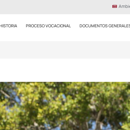
Ambi
HISTORIA
PROCESO VOCACIONAL
DOCUMENTOS GENERALE