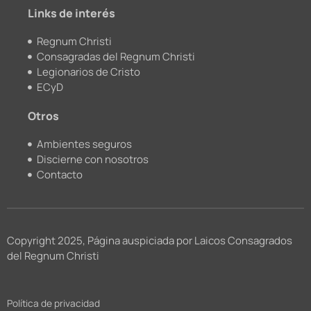
m
Links de interés
Regnum Christi
Consagradas del Regnum Christi
Legionarios de Cristo
ECyD
Otros
Ambientes seguros
Discierne con nosotros
Contacto
Copyright 2025, Página auspiciada por Laicos Consagrados
del Regnum Christi
Política de privacidad