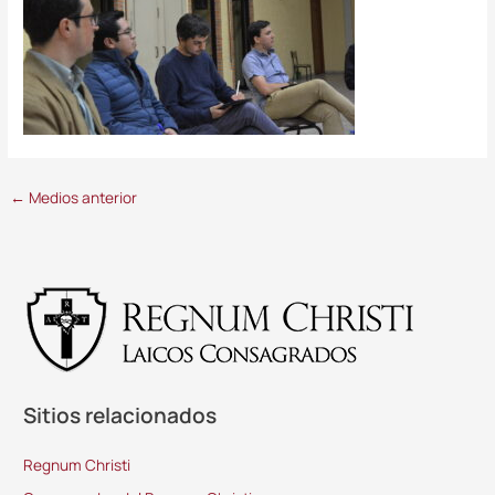
←
Medios anterior
Sitios relacionados
Regnum Christi