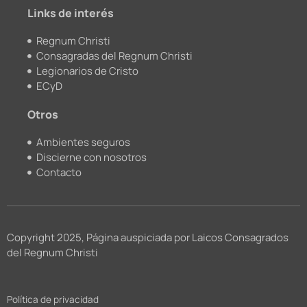
m
Links de interés
Regnum Christi
Consagradas del Regnum Christi
Legionarios de Cristo
ECyD
Otros
Ambientes seguros
Discierne con nosotros
Contacto
Copyright 2025, Página auspiciada por Laicos Consagrados
del Regnum Christi
Política de privacidad