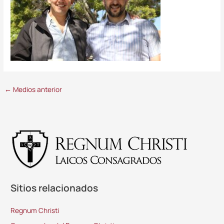
←
Medios anterior
Sitios relacionados
Regnum Christi