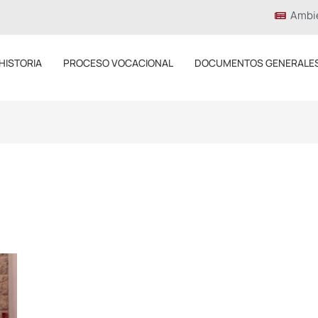
Ambi
HISTORIA
PROCESO VOCACIONAL
DOCUMENTOS GENERALE