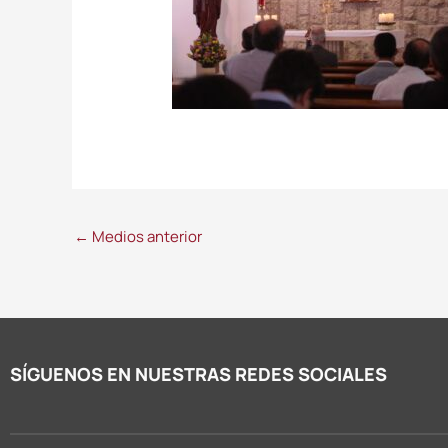
←
Medios anterior
SÍGUENOS EN NUESTRAS REDES SOCIALES