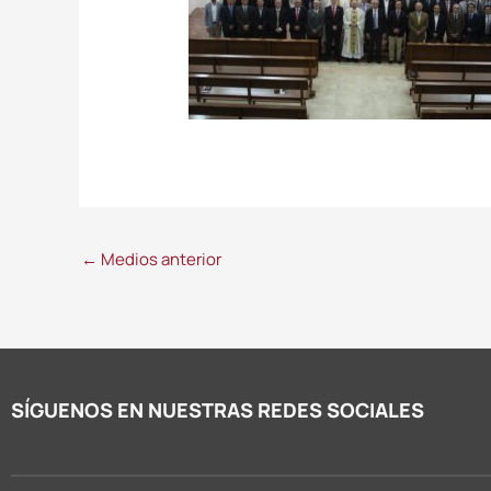
←
Medios anterior
SÍGUENOS EN NUESTRAS REDES SOCIALES