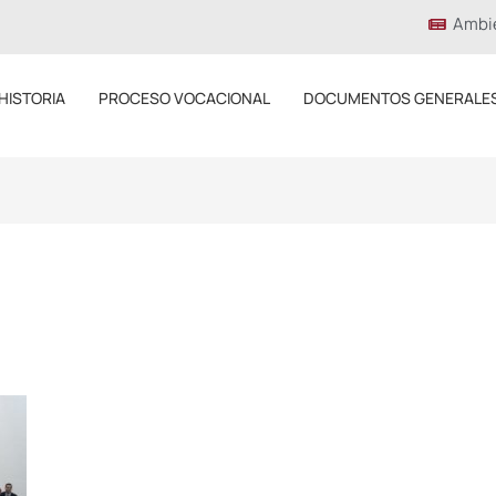
Ambi
HISTORIA
PROCESO VOCACIONAL
DOCUMENTOS GENERALE