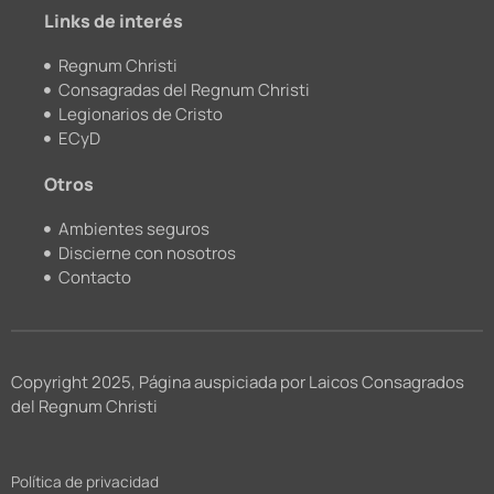
m
Links de interés
Regnum Christi
Consagradas del Regnum Christi
Legionarios de Cristo
ECyD
Otros
Ambientes seguros
Discierne con nosotros
Contacto
Copyright 2025, Página auspiciada por Laicos Consagrados
del Regnum Christi
Política de privacidad