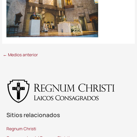
←
Medios anterior
Sitios relacionados
Regnum Christi