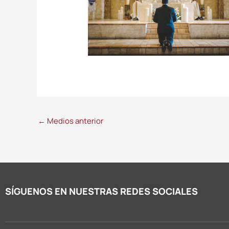
←
Medios anterior
SÍGUENOS EN NUESTRAS REDES SOCIALES