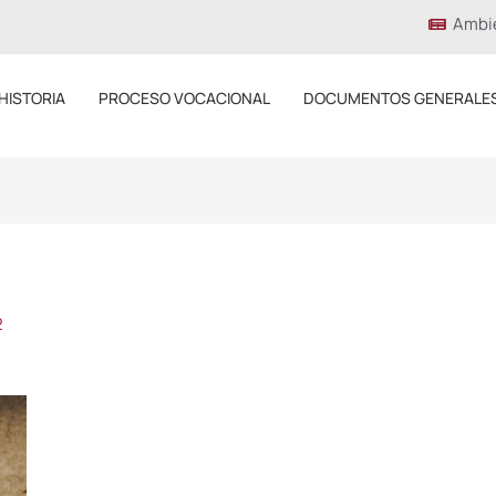
Ambi
HISTORIA
PROCESO VOCACIONAL
DOCUMENTOS GENERALE
2