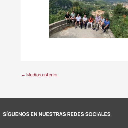
←
Medios anterior
SÍGUENOS EN NUESTRAS REDES SOCIALES