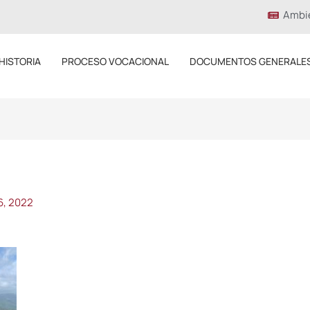
Ambi
HISTORIA
PROCESO VOCACIONAL
DOCUMENTOS GENERALE
6, 2022