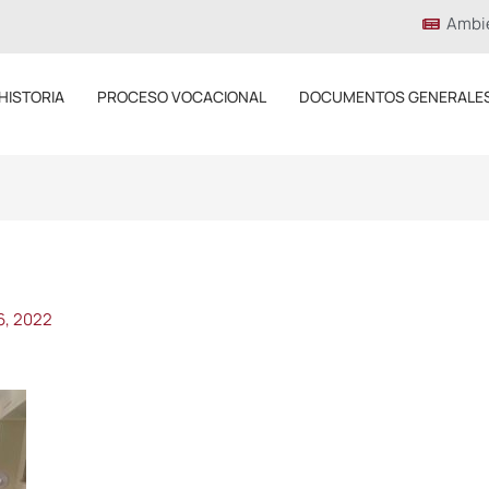
Ambi
HISTORIA
PROCESO VOCACIONAL
DOCUMENTOS GENERALE
6, 2022