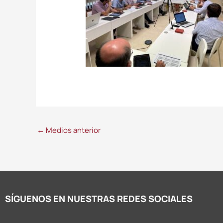
←
Medios anterior
SÍGUENOS EN NUESTRAS REDES SOCIALES