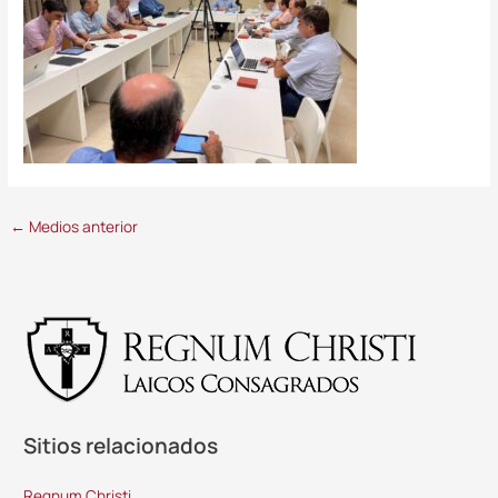
←
Medios anterior
Sitios relacionados
Regnum Christi