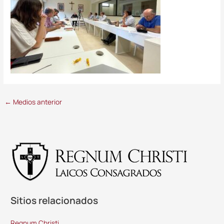
←
Medios anterior
Sitios relacionados
Regnum Christi