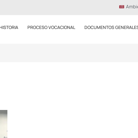
Ambi
HISTORIA
PROCESO VOCACIONAL
DOCUMENTOS GENERALE