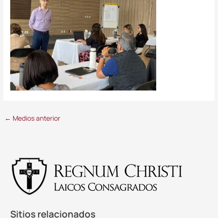
←
Medios anterior
Sitios relacionados