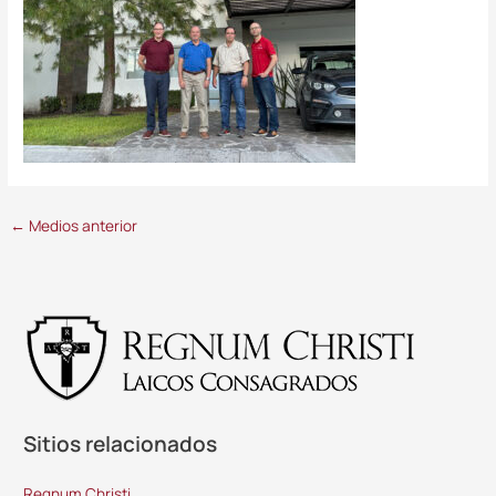
←
Medios anterior
Sitios relacionados
Regnum Christi