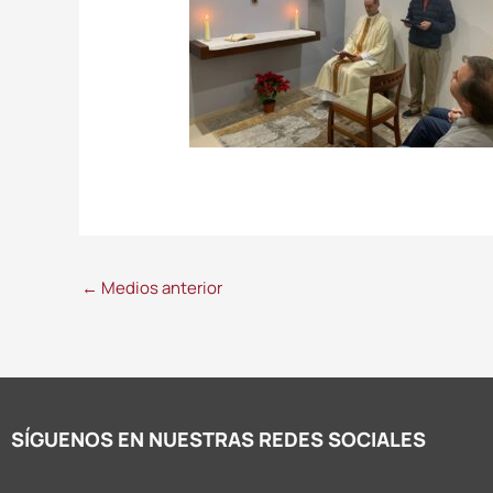
←
Medios anterior
SÍGUENOS EN NUESTRAS REDES SOCIALES