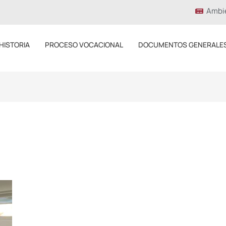
Ambi
HISTORIA
PROCESO VOCACIONAL
DOCUMENTOS GENERALE