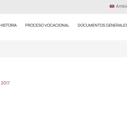
Ambi
HISTORIA
PROCESO VOCACIONAL
DOCUMENTOS GENERALE
 2017