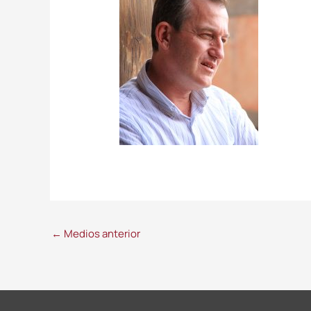
←
Medios anterior