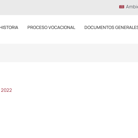
Ambi
HISTORIA
PROCESO VOCACIONAL
DOCUMENTOS GENERALE
, 2022