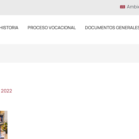
Ambi
HISTORIA
PROCESO VOCACIONAL
DOCUMENTOS GENERALE
, 2022