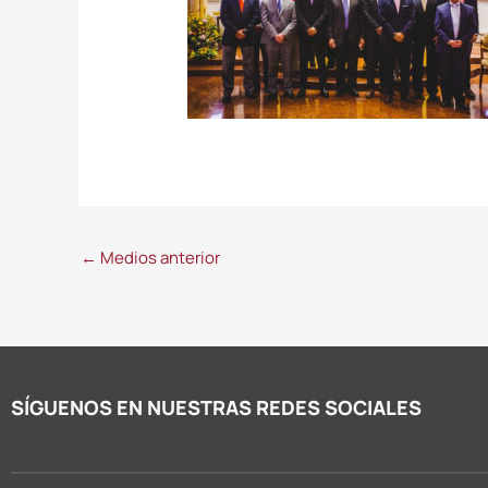
←
Medios anterior
SÍGUENOS EN NUESTRAS REDES SOCIALES