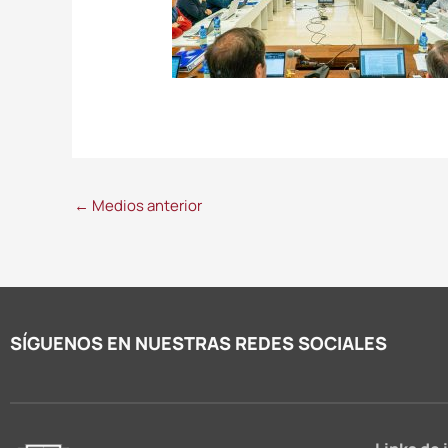
←
Medios anterior
SÍGUENOS EN NUESTRAS REDES SOCIALES