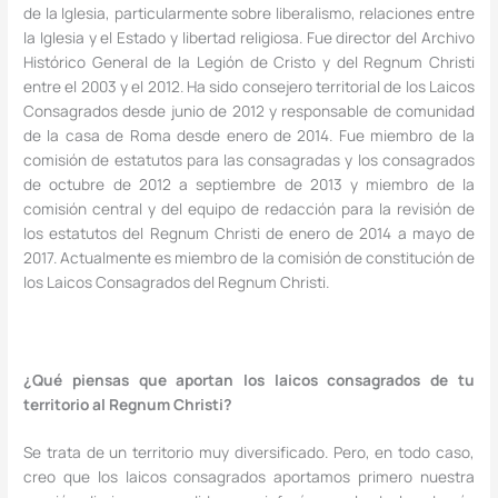
de la Iglesia, particularmente sobre liberalismo, relaciones entre
la Iglesia y el Estado y libertad religiosa. Fue director del Archivo
Histórico General de la Legión de Cristo y del Regnum Christi
entre el 2003 y el 2012. Ha sido consejero territorial de los Laicos
Consagrados desde junio de 2012 y responsable de comunidad
de la casa de Roma desde enero de 2014. Fue miembro de la
comisión de estatutos para las consagradas y los consagrados
de octubre de 2012 a septiembre de 2013 y miembro de la
comisión central y del equipo de redacción para la revisión de
los estatutos del Regnum Christi de enero de 2014 a mayo de
2017. Actualmente es miembro de la comisión de constitución de
los Laicos Consagrados del Regnum Christi.
¿Qué piensas que aportan los laicos consagrados de tu
territorio al Regnum Christi?
Se trata de un territorio muy diversificado. Pero, en todo caso,
creo que los laicos consagrados aportamos primero nuestra