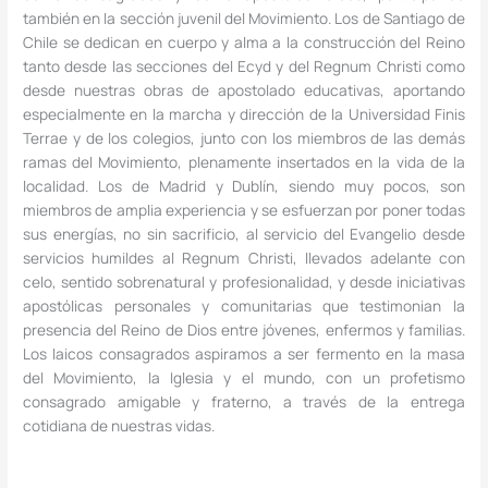
también en la sección juvenil del Movimiento. Los de Santiago de
Chile se dedican en cuerpo y alma a la construcción del Reino
tanto desde las secciones del Ecyd y del Regnum Christi como
desde nuestras obras de apostolado educativas, aportando
especialmente en la marcha y dirección de la Universidad Finis
Terrae y de los colegios, junto con los miembros de las demás
ramas del Movimiento, plenamente insertados en la vida de la
localidad. Los de Madrid y Dublín, siendo muy pocos, son
miembros de amplia experiencia y se esfuerzan por poner todas
sus energías, no sin sacrificio, al servicio del Evangelio desde
servicios humildes al Regnum Christi, llevados adelante con
celo, sentido sobrenatural y profesionalidad, y desde iniciativas
apostólicas personales y comunitarias que testimonian la
presencia del Reino de Dios entre jóvenes, enfermos y familias.
Los laicos consagrados aspiramos a ser fermento en la masa
del Movimiento, la Iglesia y el mundo, con un profetismo
consagrado amigable y fraterno, a través de la entrega
cotidiana de nuestras vidas.