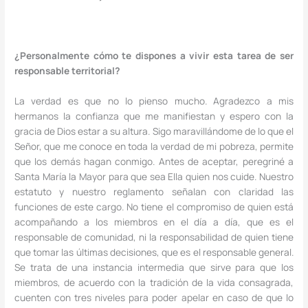
¿Personalmente cómo te dispones a vivir esta tarea de ser
responsable territorial?
La verdad es que no lo pienso mucho. Agradezco a mis
hermanos la confianza que me manifiestan y espero con la
gracia de Dios estar a su altura. Sigo maravillándome de lo que el
Señor, que me conoce en toda la verdad de mi pobreza, permite
que los demás hagan conmigo. Antes de aceptar, peregriné a
Santa María la Mayor para que sea Ella quien nos cuide. Nuestro
estatuto y nuestro reglamento señalan con claridad las
funciones de este cargo. No tiene el compromiso de quien está
acompañando a los miembros en el día a día, que es el
responsable de comunidad, ni la responsabilidad de quien tiene
que tomar las últimas decisiones, que es el responsable general.
Se trata de una instancia intermedia que sirve para que los
miembros, de acuerdo con la tradición de la vida consagrada,
cuenten con tres niveles para poder apelar en caso de que lo