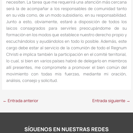
necesiten. La tarea que me requerirá una atención más cercana
será la de acompañar a los responsables de comunidad tanto
en su vida como, de un modo subsidiario, en su responsabilidad.
Junto a esto, obviamente, estaré a disposición de todos los
laicos consagrados para servirles preocupándome de su
formación en los modos que establece nuestro derecho propio y
escuchándolos y ayudándolos en todo lo posible. Además, este
cargo debe estar al servicio de la comunión de todo el Regnum
Christi e implica también la participación en el comité territorial,
lo cual, si bien en varios países habré de delegarlo en miembros
allí presentes, me compromete a promover el bien común del
movimiento con todas mis fuerzas, mediante mi oración,
análisis, consejo y solicitud.
←
Entrada anterior
Entrada siguiente
→
SÍGUENOS EN NUESTRAS REDES