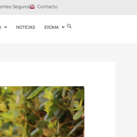
entes Seguros
Contacto
S
NOTICIAS
IDIOMA