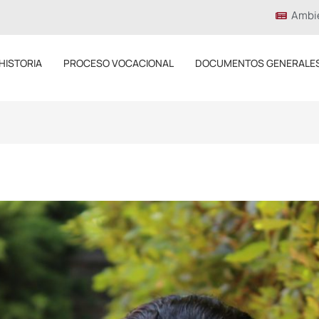
Ambi
HISTORIA
PROCESO VOCACIONAL
DOCUMENTOS GENERALE