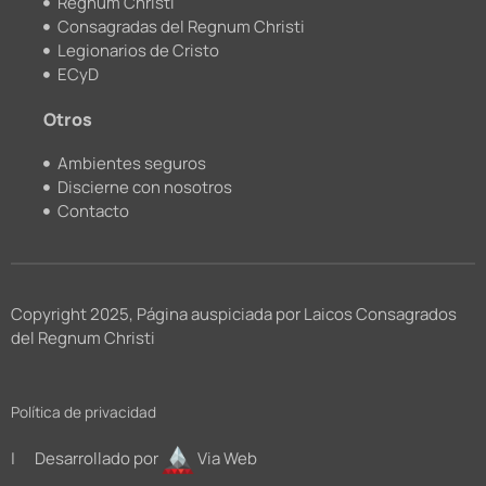
Regnum Christi
Consagradas del Regnum Christi
Legionarios de Cristo
ECyD
Otros
Ambientes seguros
Discierne con nosotros
Contacto
Copyright 2025, Página auspiciada por Laicos Consagrados
del Regnum Christi
Política de privacidad
| Desarrollado por
Via Web