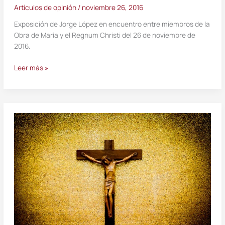
Artículos de opinión
/
noviembre 26, 2016
Exposición de Jorge López en encuentro entre miembros de la
Obra de María y el Regnum Christi del 26 de noviembre de
2016.
Leer más »
Comunión
y
misericordia