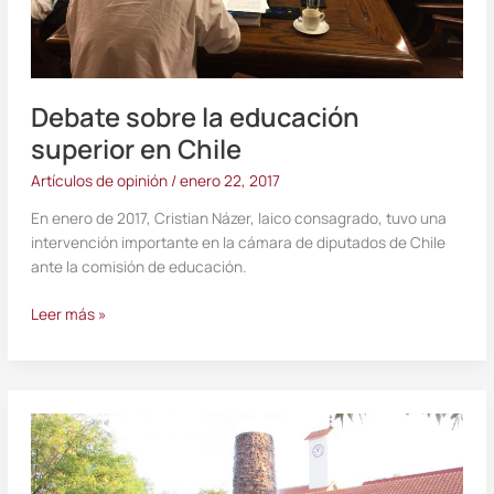
Debate sobre la educación
superior en Chile
Artículos de opinión
/
enero 22, 2017
En enero de 2017, Cristian Názer, laico consagrado, tuvo una
intervención importante en la cámara de diputados de Chile
ante la comisión de educación.
Leer más »
Curso
de
renovación