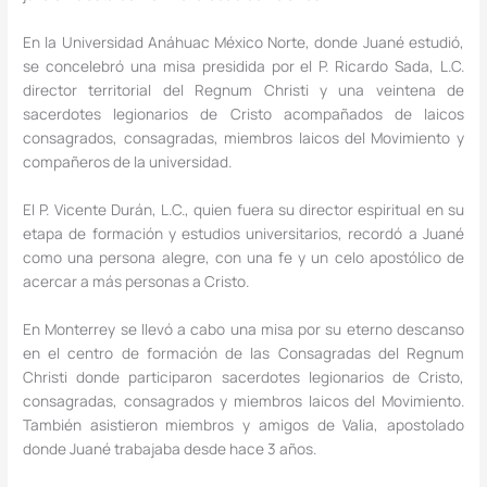
En la Universidad Anáhuac México Norte, donde Juané estudió,
se concelebró una misa presidida por el P. Ricardo Sada, L.C.
director territorial del Regnum Christi y una veintena de
sacerdotes legionarios de Cristo acompañados de laicos
consagrados, consagradas, miembros laicos del Movimiento y
compañeros de la universidad.
El P. Vicente Durán, L.C., quien fuera su director espiritual en su
etapa de formación y estudios universitarios, recordó a Juané
como una persona alegre, con una fe y un celo apostólico de
acercar a más personas a Cristo.
En Monterrey se llevó a cabo una misa por su eterno descanso
en el centro de formación de las Consagradas del Regnum
Christi donde participaron sacerdotes legionarios de Cristo,
consagradas, consagrados y miembros laicos del Movimiento.
También asistieron miembros y amigos de Valia, apostolado
donde Juané trabajaba desde hace 3 años.