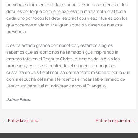
personales fortaleciendo la comunión. Es imposible enlistar los
detalles por lo que conviene expresar la mas amplia gratitud a
cada uno por todos los detalles prácticos y espirituales con los
que podemos evidenciar el gran aprecio y deseo de nuestra
presencia.
Dios ha estado grande con nosotros y estamos alegres,
sabemos que así como nos ha llamado sigue inspirando la
entrega total en el Regnum Christi, el tiempo da inicio a los
procesos y esto se ha realizado, el espacio no congela ni
cristaliza en un sitio el impulso del mandato misionero por lo que
con la escucha del alma atendemos el incansable llamado de
Jesucristo para ir al mundo predicando el Evangelio.
Jaime Pérez
←
Entrada anterior
Entrada siguiente
→